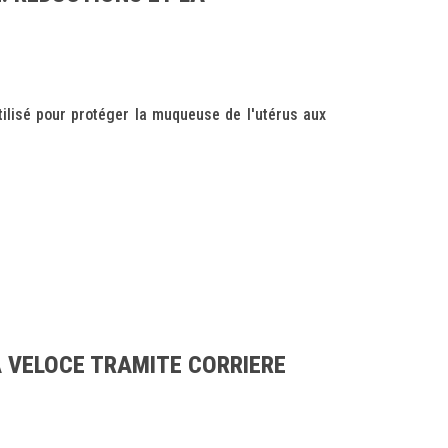
isé pour protéger la muqueuse de l'utérus aux
NA VELOCE TRAMITE CORRIERE