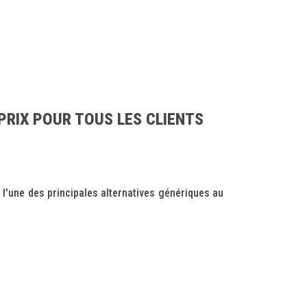
PRIX POUR TOUS LES CLIENTS
une des principales alternatives génériques au