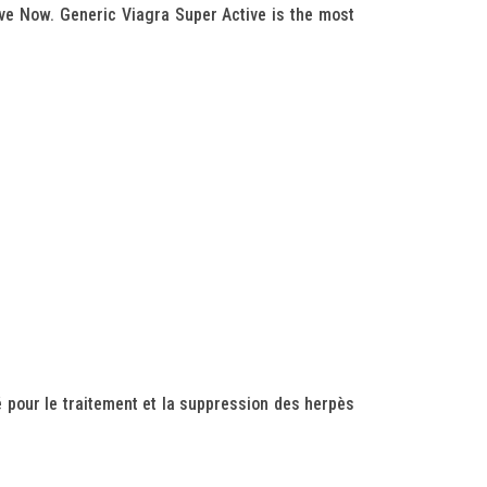
ve Now. Generic Viagra Super Active is the most
é pour le traitement et la suppression des herpès