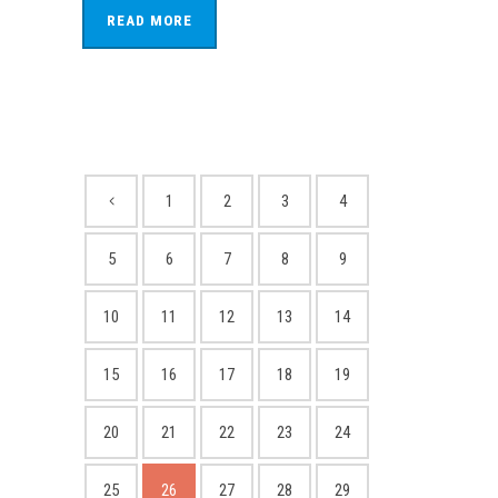
READ MORE
1
2
3
4
5
6
7
8
9
10
11
12
13
14
15
16
17
18
19
20
21
22
23
24
25
26
27
28
29