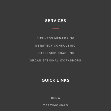
SERVICES
BUSINESS MENTORING
STRATEGY CONSULTING
LEADERSHIP COACHING
ORGANIZATIONAL WORKSHOPS
QUICK LINKS
BLOG
TESTIMONIALS