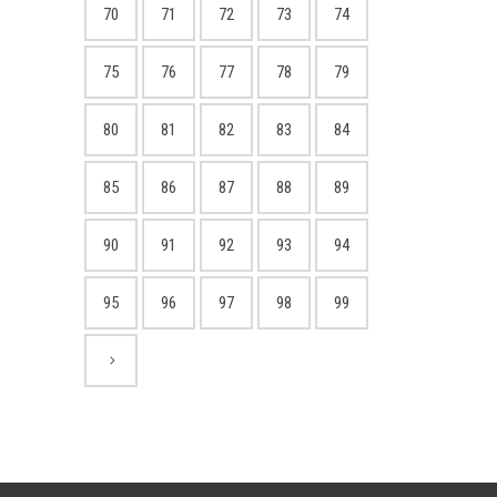
70
71
72
73
74
75
76
77
78
79
80
81
82
83
84
85
86
87
88
89
90
91
92
93
94
95
96
97
98
99