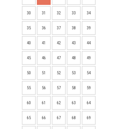
30
31
32
33
34
35
36
37
38
39
40
41
42
43
44
45
46
47
48
49
50
51
52
53
54
55
56
57
58
59
60
61
62
63
64
65
66
67
68
69