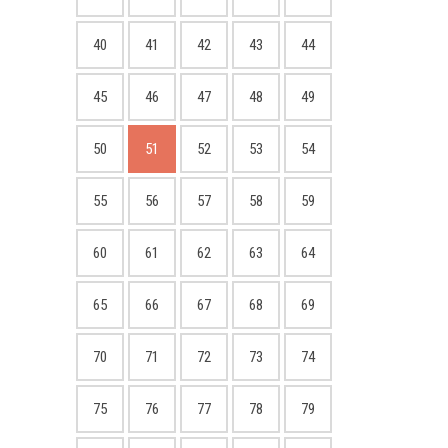
40
41
42
43
44
45
46
47
48
49
50
51
52
53
54
55
56
57
58
59
60
61
62
63
64
65
66
67
68
69
70
71
72
73
74
75
76
77
78
79