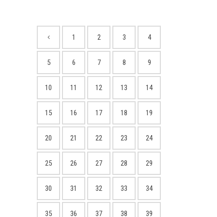
1
2
3
4
5
6
7
8
9
10
11
12
13
14
15
16
17
18
19
20
21
22
23
24
25
26
27
28
29
30
31
32
33
34
35
36
37
38
39