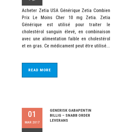
Acheter Zetia USA Générique Zetia Combien
Prix Le Moins Cher 10 mg Zetia. Zetia
Générique est utilisé pour traiter le
cholestérol sanguin élevé, en combinaison
avec une alimentation faible en cholestérol
et en gras. Ce médicament peut être utilisé...
READ MORE
GENERISK GABAPENTIN
01
BILLIG – SNABB ORDER
LEVERANS
MAR 2017