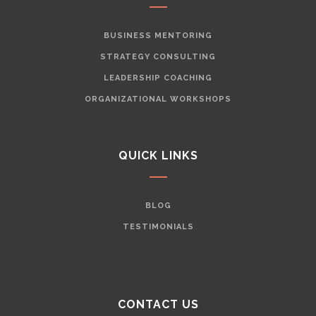
BUSINESS MENTORING
STRATEGY CONSULTING
LEADERSHIP COACHING
ORGANIZATIONAL WORKSHOPS
QUICK LINKS
BLOG
TESTIMONIALS
CONTACT US