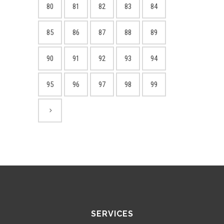
80
81
82
83
84
85
86
87
88
89
90
91
92
93
94
95
96
97
98
99
SERVICES