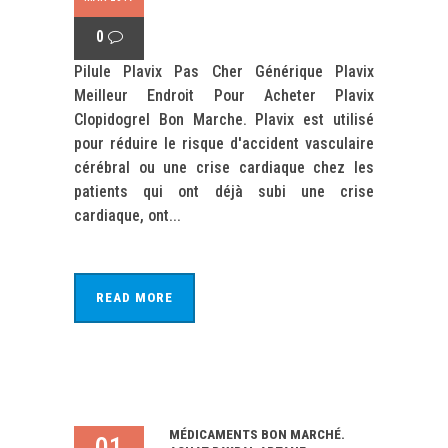
0
Pilule Plavix Pas Cher Générique Plavix
Meilleur Endroit Pour Acheter Plavix
Clopidogrel Bon Marche. Plavix est utilisé
pour réduire le risque d'accident vasculaire
cérébral ou une crise cardiaque chez les
patients qui ont déjà subi une crise
cardiaque, ont...
READ MORE
MÉDICAMENTS BON MARCHÉ.
01