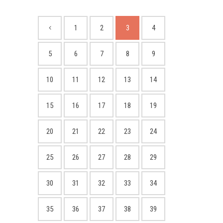
1
2
3
4
5
6
7
8
9
10
11
12
13
14
15
16
17
18
19
20
21
22
23
24
25
26
27
28
29
30
31
32
33
34
35
36
37
38
39