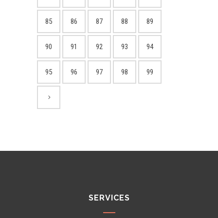
85
86
87
88
89
90
91
92
93
94
95
96
97
98
99
SERVICES