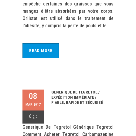
empêche certaines des graisses que vous
mangez d'être absorbées par votre corps.
Orlistat est utilisé dans le traitement de
l'obésité, y compris la perte de poids et le...
READ MORE
GENERIQUE DE TEGRETOL /
08
EXPÉDITION IMMÉDIATE /
FIABLE, RAPIDE ET SÉCURISÉ
MAR 2017
0
Generique De Tegretol Générique Tegretol
Comment Acheter Tegretol Carbamazepine