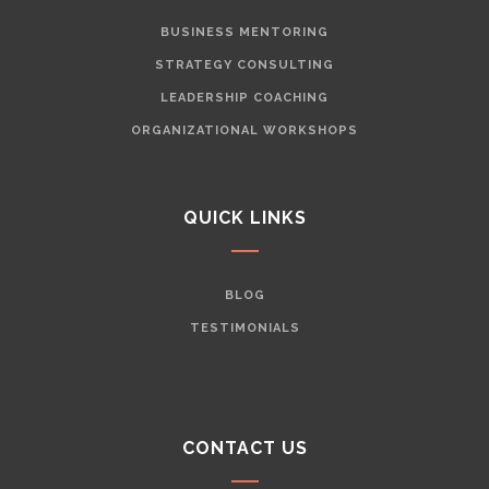
BUSINESS MENTORING
STRATEGY CONSULTING
LEADERSHIP COACHING
ORGANIZATIONAL WORKSHOPS
QUICK LINKS
BLOG
TESTIMONIALS
CONTACT US