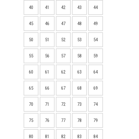
40
41
42
43
44
45
46
47
48
49
50
51
52
53
54
55
56
57
58
59
60
61
62
63
64
65
66
67
68
69
70
71
72
73
74
75
76
77
78
79
80
81
82
83
84