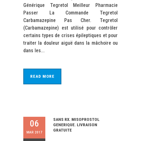
Générique Tegretol Meilleur Pharmacie
Passer La Commande Tegretol
Carbamazepine Pas Cher. Tegretol
(Carbamazepine) est utilisé pour contrôler
certains types de crises épileptiques et pour
traiter la douleur aiguë dans la mâchoire ou
dans les...
READ MORE
SANS RX. MISOPROSTOL
06
GENERIQUE. LIVRAISON
GRATUITE
MAR 2017