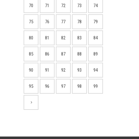
70
71
72
73
74
75
76
77
78
79
80
81
82
83
84
85
86
87
88
89
90
91
92
93
94
95
96
97
98
99