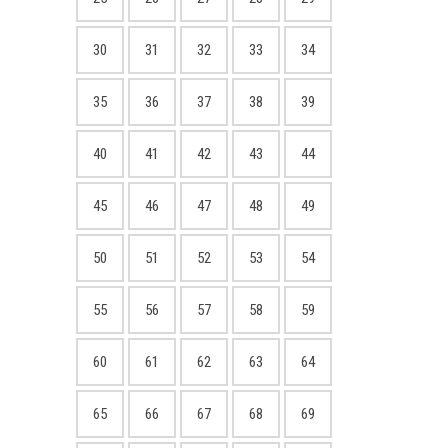
30
31
32
33
34
35
36
37
38
39
40
41
42
43
44
45
46
47
48
49
50
51
52
53
54
55
56
57
58
59
60
61
62
63
64
65
66
67
68
69