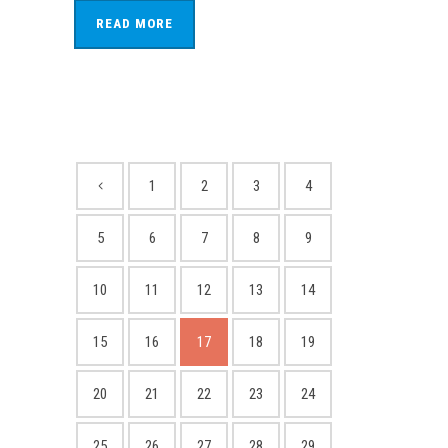
READ MORE
1
2
3
4
5
6
7
8
9
10
11
12
13
14
15
16
17
18
19
20
21
22
23
24
25
26
27
28
29