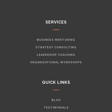
SERVICES
BUSINESS MENTORING
STRATEGY CONSULTING
LEADERSHIP COACHING
ORGANIZATIONAL WORKSHOPS
QUICK LINKS
BLOG
TESTIMONIALS