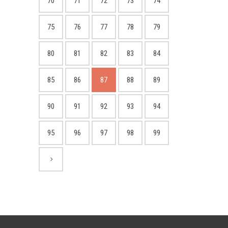
70
71
72
73
74
75
76
77
78
79
80
81
82
83
84
85
86
87
88
89
90
91
92
93
94
95
96
97
98
99