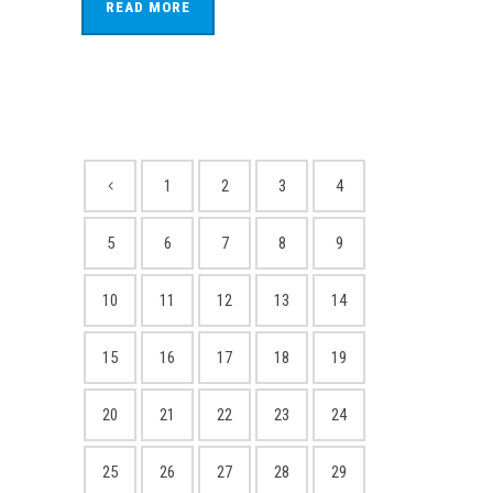
READ MORE
1
2
3
4
5
6
7
8
9
10
11
12
13
14
15
16
17
18
19
20
21
22
23
24
25
26
27
28
29