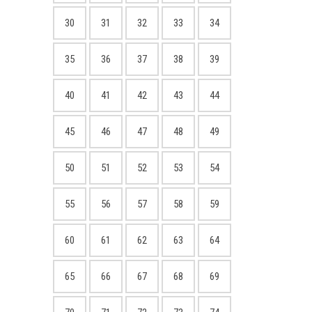
30
31
32
33
34
35
36
37
38
39
40
41
42
43
44
45
46
47
48
49
50
51
52
53
54
55
56
57
58
59
60
61
62
63
64
65
66
67
68
69