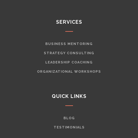
SERVICES
BUSINESS MENTORING
STRATEGY CONSULTING
LEADERSHIP COACHING
ORGANIZATIONAL WORKSHOPS
QUICK LINKS
BLOG
TESTIMONIALS