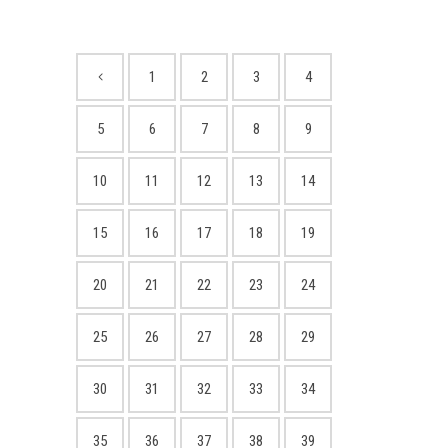
1
2
3
4
5
6
7
8
9
10
11
12
13
14
15
16
17
18
19
20
21
22
23
24
25
26
27
28
29
30
31
32
33
34
35
36
37
38
39