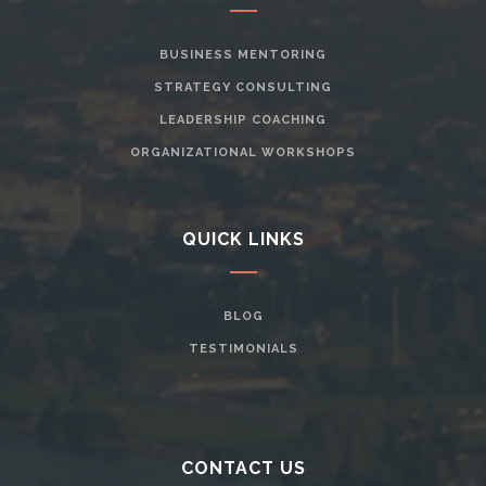
BUSINESS MENTORING
STRATEGY CONSULTING
LEADERSHIP COACHING
ORGANIZATIONAL WORKSHOPS
QUICK LINKS
BLOG
TESTIMONIALS
CONTACT US