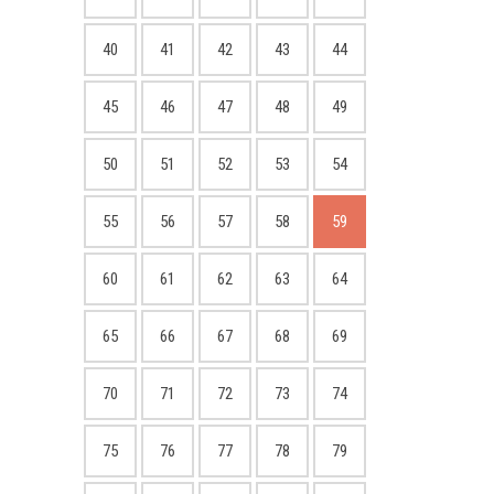
40
41
42
43
44
45
46
47
48
49
50
51
52
53
54
55
56
57
58
59
60
61
62
63
64
65
66
67
68
69
70
71
72
73
74
75
76
77
78
79