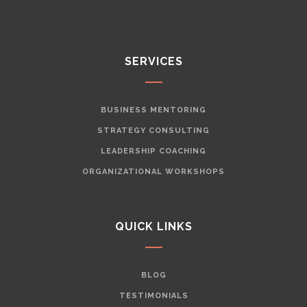
SERVICES
BUSINESS MENTORING
STRATEGY CONSULTING
LEADERSHIP COACHING
ORGANIZATIONAL WORKSHOPS
QUICK LINKS
BLOG
TESTIMONIALS