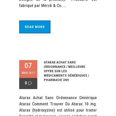
fabriqué par Merck & Co. ...
READ MORE
ATARAX ACHAT SANS
07
ORDONNANCE / MEILLEURE
OFFRE SUR LES
MAR 2017
MÉDICAMENTS GÉNÉRIQUES /
PHARMACIE 24H
0
Atarax Achat Sans Ordonnance Générique
Atarax Comment Trouver Du Atarax 10 mg.
Atarax (hydroxyzine) est utilisé pour traiter