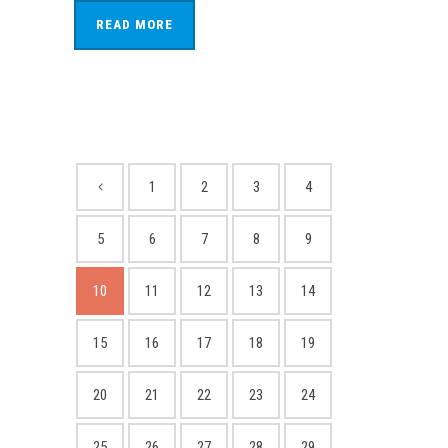
READ MORE
1
2
3
4
5
6
7
8
9
10
11
12
13
14
15
16
17
18
19
20
21
22
23
24
25
26
27
28
29