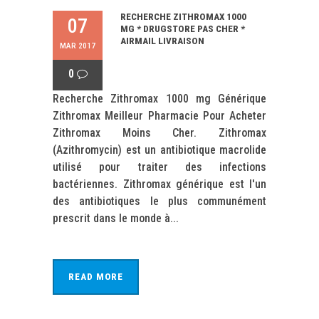
RECHERCHE ZITHROMAX 1000
07
MG * DRUGSTORE PAS CHER *
AIRMAIL LIVRAISON
MAR 2017
0
Recherche Zithromax 1000 mg Générique
Zithromax Meilleur Pharmacie Pour Acheter
Zithromax Moins Cher. Zithromax
(Azithromycin) est un antibiotique macrolide
utilisé pour traiter des infections
bactériennes. Zithromax générique est l'un
des antibiotiques le plus communément
prescrit dans le monde à...
READ MORE