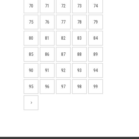
70
71
72
73
74
75
76
77
78
79
80
81
82
83
84
85
86
87
88
89
90
91
92
93
94
95
96
97
98
99