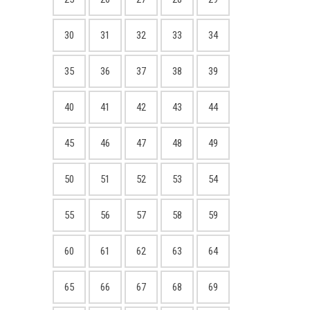
30
31
32
33
34
35
36
37
38
39
40
41
42
43
44
45
46
47
48
49
50
51
52
53
54
55
56
57
58
59
60
61
62
63
64
65
66
67
68
69