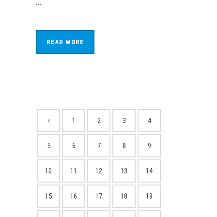
...
READ MORE
1
2
3
4
5
6
7
8
9
10
11
12
13
14
15
16
17
18
19