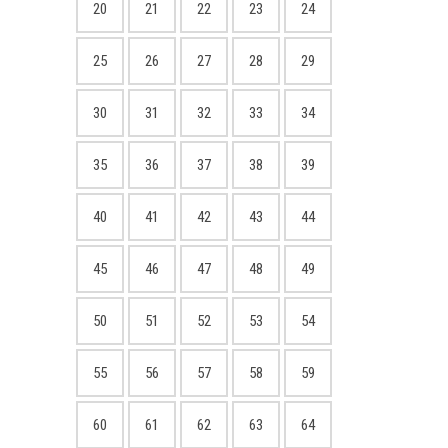
20
21
22
23
24
25
26
27
28
29
30
31
32
33
34
35
36
37
38
39
40
41
42
43
44
45
46
47
48
49
50
51
52
53
54
55
56
57
58
59
60
61
62
63
64