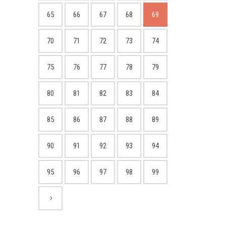
65
66
67
68
69
70
71
72
73
74
75
76
77
78
79
80
81
82
83
84
85
86
87
88
89
90
91
92
93
94
95
96
97
98
99