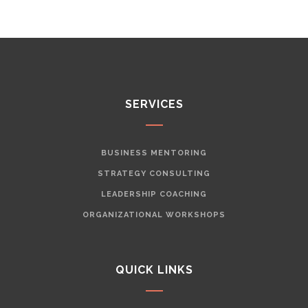
SERVICES
BUSINESS MENTORING
STRATEGY CONSULTING
LEADERSHIP COACHING
ORGANIZATIONAL WORKSHOPS
QUICK LINKS