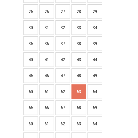
25
26
27
28
29
30
31
32
33
34
35
36
37
38
39
40
41
42
43
44
45
46
47
48
49
50
51
52
53
54
55
56
57
58
59
60
61
62
63
64