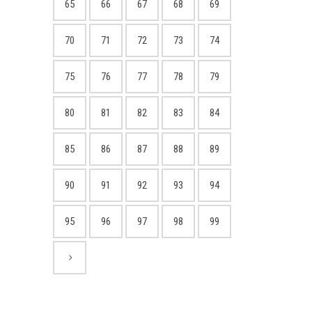
65
66
67
68
69
70
71
72
73
74
75
76
77
78
79
80
81
82
83
84
85
86
87
88
89
90
91
92
93
94
95
96
97
98
99