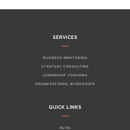
SERVICES
BUSINESS MENTORING
STRATEGY CONSULTING
LEADERSHIP COACHING
ORGANIZATIONAL WORKSHOPS
QUICK LINKS
BLOG