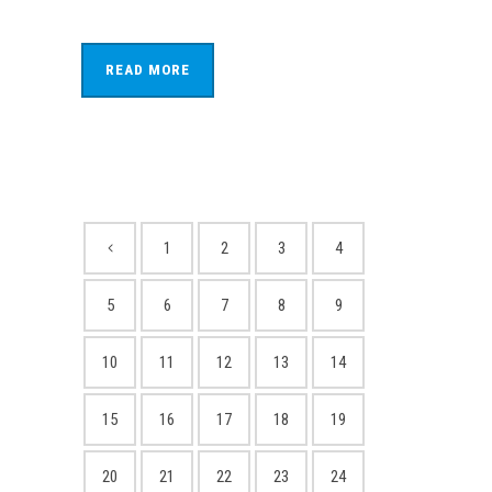
READ MORE
1
2
3
4
5
6
7
8
9
10
11
12
13
14
15
16
17
18
19
20
21
22
23
24