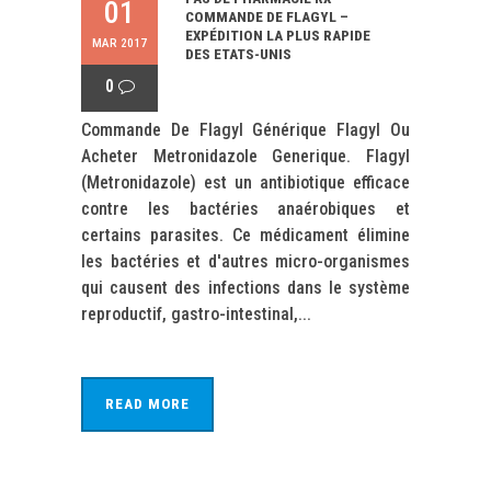
01
COMMANDE DE FLAGYL –
EXPÉDITION LA PLUS RAPIDE
MAR 2017
DES ETATS-UNIS
0
Commande De Flagyl Générique Flagyl Ou
Acheter Metronidazole Generique. Flagyl
(Metronidazole) est un antibiotique efficace
contre les bactéries anaérobiques et
certains parasites. Ce médicament élimine
les bactéries et d'autres micro-organismes
qui causent des infections dans le système
reproductif, gastro-intestinal,...
READ MORE