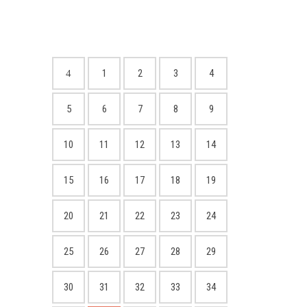
1
2
3
4
5
6
7
8
9
10
11
12
13
14
15
16
17
18
19
20
21
22
23
24
25
26
27
28
29
30
31
32
33
34