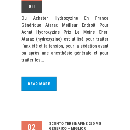
0
Ou Acheter Hydroxyzine En France
Générique Atarax Meilleur Endroit Pour
Achat Hydroxyzine Prix Le Moins Cher.
Atarax (hydroxyzine) est utilisé pour traiter
l'anxiété et la tension, pour la sédation avant
ou après une anesthésie générale et pour
traiter les...
READ MORE
SCONTO TERBINAFINE 250 MG
02
GENERICO – MIGLIOR