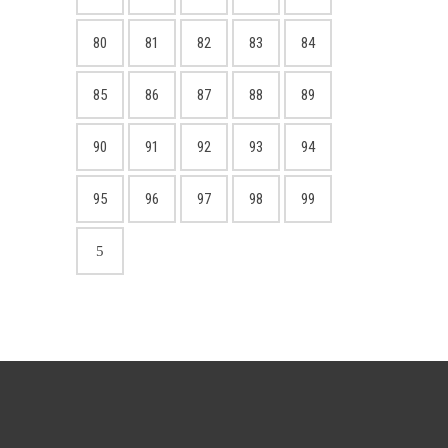
80
81
82
83
84
85
86
87
88
89
90
91
92
93
94
95
96
97
98
99