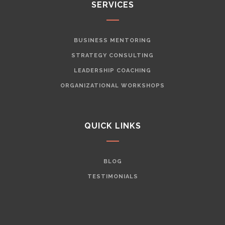
SERVICES
BUSINESS MENTORING
STRATEGY CONSULTING
LEADERSHIP COACHING
ORGANIZATIONAL WORKSHOPS
QUICK LINKS
BLOG
TESTIMONIALS