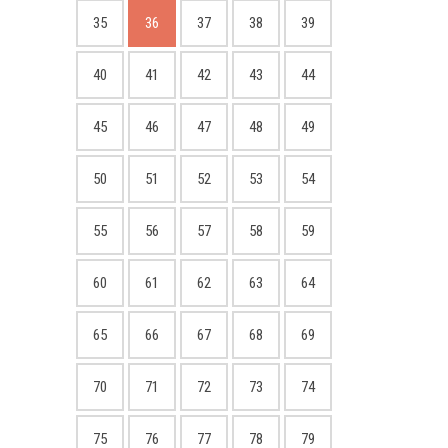
35
36
37
38
39
40
41
42
43
44
45
46
47
48
49
50
51
52
53
54
55
56
57
58
59
60
61
62
63
64
65
66
67
68
69
70
71
72
73
74
75
76
77
78
79