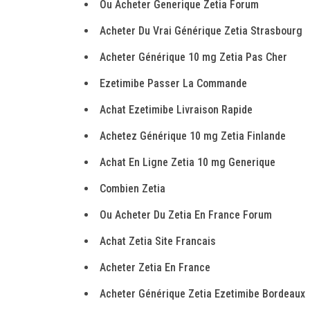
Ou Acheter Generique Zetia Forum
Acheter Du Vrai Générique Zetia Strasbourg
Acheter Générique 10 mg Zetia Pas Cher
Ezetimibe Passer La Commande
Achat Ezetimibe Livraison Rapide
Achetez Générique 10 mg Zetia Finlande
Achat En Ligne Zetia 10 mg Generique
Combien Zetia
Ou Acheter Du Zetia En France Forum
Achat Zetia Site Francais
Acheter Zetia En France
Acheter Générique Zetia Ezetimibe Bordeaux