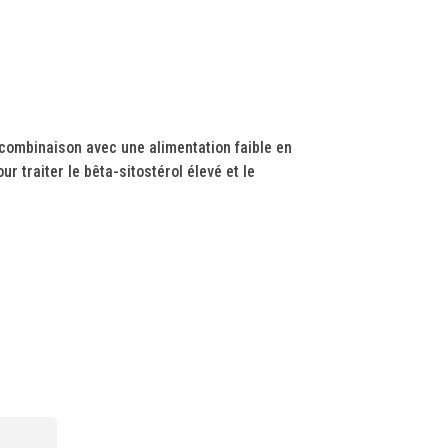
 combinaison avec une alimentation faible en
 traiter le bêta-sitostérol élevé et le