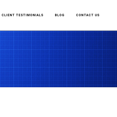
CLIENT TESTIMONIALS
BLOG
CONTACT US