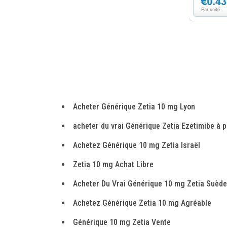
Acheter Générique Zetia 10 mg Lyon
acheter du vrai Générique Zetia Ezetimibe à pr
Achetez Générique 10 mg Zetia Israël
Zetia 10 mg Achat Libre
Acheter Du Vrai Générique 10 mg Zetia Suède
Achetez Générique Zetia 10 mg Agréable
Générique 10 mg Zetia Vente