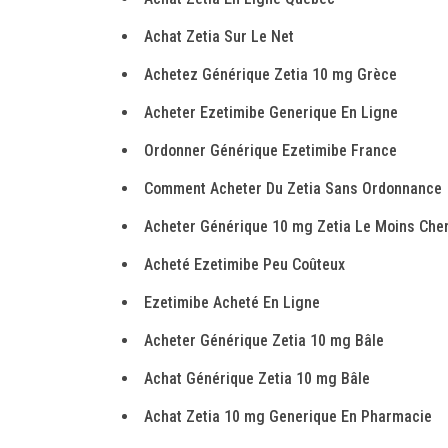
Achat Zetia Sur Le Net
Achetez Générique Zetia 10 mg Grèce
Acheter Ezetimibe Generique En Ligne
Ordonner Générique Ezetimibe France
Comment Acheter Du Zetia Sans Ordonnance
Acheter Générique 10 mg Zetia Le Moins Che
Acheté Ezetimibe Peu Coûteux
Ezetimibe Acheté En Ligne
Acheter Générique Zetia 10 mg Bâle
Achat Générique Zetia 10 mg Bâle
Achat Zetia 10 mg Generique En Pharmacie