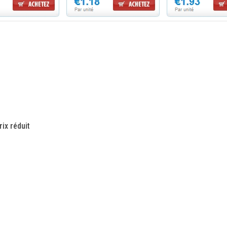
ix réduit