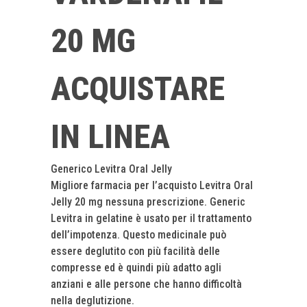
20 MG
ACQUISTARE
IN LINEA
Generico Levitra Oral Jelly
Migliore farmacia per l’acquisto Levitra Oral
Jelly 20 mg nessuna prescrizione. Generic
Levitra in gelatine è usato per il trattamento
dell’impotenza. Questo medicinale può
essere deglutito con più facilità delle
compresse ed è quindi più adatto agli
anziani e alle persone che hanno difficoltà
nella deglutizione.