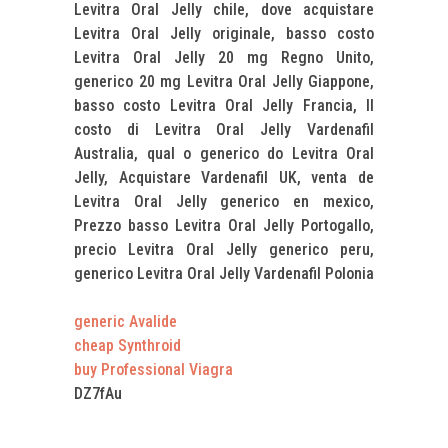
Levitra Oral Jelly chile, dove acquistare
Levitra Oral Jelly originale, basso costo
Levitra Oral Jelly 20 mg Regno Unito,
generico 20 mg Levitra Oral Jelly Giappone,
basso costo Levitra Oral Jelly Francia, Il
costo di Levitra Oral Jelly Vardenafil
Australia, qual o generico do Levitra Oral
Jelly, Acquistare Vardenafil UK, venta de
Levitra Oral Jelly generico en mexico,
Prezzo basso Levitra Oral Jelly Portogallo,
precio Levitra Oral Jelly generico peru,
generico Levitra Oral Jelly Vardenafil Polonia
generic Avalide
cheap Synthroid
buy Professional Viagra
DZ7fAu