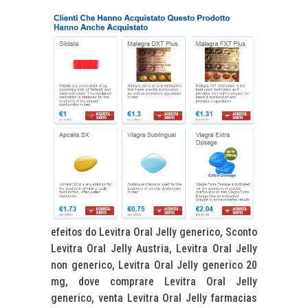
efeitos do Levitra Oral Jelly generico, Sconto
Levitra Oral Jelly Austria, Levitra Oral Jelly
non generico, Levitra Oral Jelly generico 20
mg, dove comprare Levitra Oral Jelly
generico, venta Levitra Oral Jelly farmacias