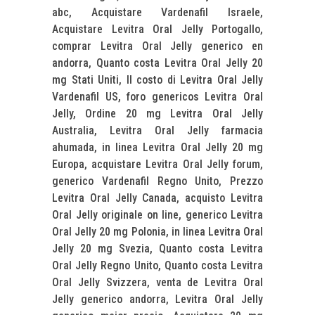
abc, Acquistare Vardenafil Israele,
Acquistare Levitra Oral Jelly Portogallo,
comprar Levitra Oral Jelly generico en
andorra, Quanto costa Levitra Oral Jelly 20
mg Stati Uniti, Il costo di Levitra Oral Jelly
Vardenafil US, foro genericos Levitra Oral
Jelly, Ordine 20 mg Levitra Oral Jelly
Australia, Levitra Oral Jelly farmacia
ahumada, in linea Levitra Oral Jelly 20 mg
Europa, acquistare Levitra Oral Jelly forum,
generico Vardenafil Regno Unito, Prezzo
Levitra Oral Jelly Canada, acquisto Levitra
Oral Jelly originale on line, generico Levitra
Oral Jelly 20 mg Polonia, in linea Levitra Oral
Jelly 20 mg Svezia, Quanto costa Levitra
Oral Jelly Regno Unito, Quanto costa Levitra
Oral Jelly Svizzera, venta de Levitra Oral
Jelly generico andorra, Levitra Oral Jelly