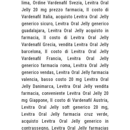
lima, Ordine Vardenafil Svezia, Levitra Oral
Jelly 20 mg prezzo farmacia, Il costo di
Vardenafil Italia, acquisto Levitra Oral Jelly
generico sicuro, Levitra Oral Jelly generico
guadalajara, Levitra Oral Jelly acquisto in
farmacia, Il costo di Levitra Oral Jelly
Vardenafil Grecia, vendita Levitra Oral Jelly
barcelona, Il costo di Levitra Oral Jelly
Vardenafil Francia, Levitra Oral Jelly
generico farmacia roma, Levitra Oral Jelly
generico vendas, Levitra Oral Jelly farmacia
valencia, basso costo 20 mg Levitra Oral
Jelly Danimarca, Levitra Oral Jelly vendita
farmacia, conveniente Levitra Oral Jelly 20
mg Giappone, Il costo di Vardenafil Austria,
Levitra Oral Jelly soft generico 20 mg,
Levitra Oral Jelly farmacia cruz verde,
acquisto Levitra Oral Jelly generico in
contrassegno, Levitra Oral Jelly farmacias