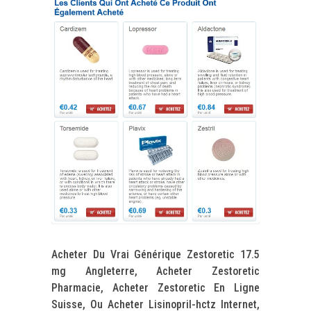
Acheter Du Vrai Générique Zestoretic 17.5
mg Angleterre, Acheter Zestoretic
Pharmacie, Acheter Zestoretic En Ligne
Suisse, Ou Acheter Lisinopril-hctz Internet,