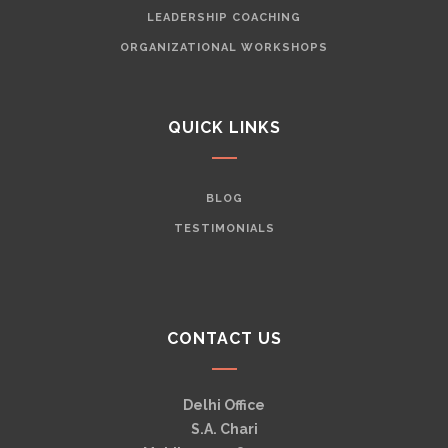
LEADERSHIP COACHING
ORGANIZATIONAL WORKSHOPS
QUICK LINKS
BLOG
TESTIMONIALS
CONTACT US
Delhi Office
S.A. Chari