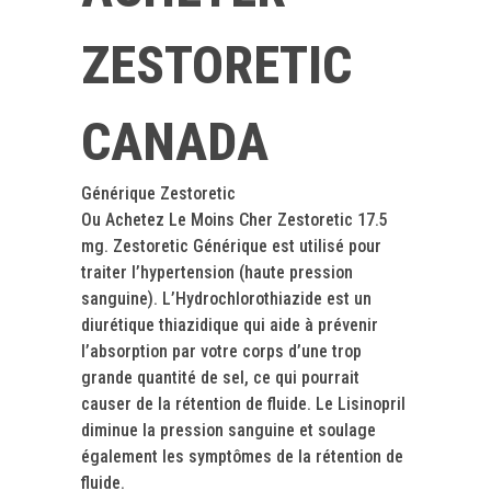
ZESTORETIC
CANADA
Générique Zestoretic
Ou Achetez Le Moins Cher Zestoretic 17.5
mg. Zestoretic Générique est utilisé pour
traiter l’hypertension (haute pression
sanguine). L’Hydrochlorothiazide est un
diurétique thiazidique qui aide à prévenir
l’absorption par votre corps d’une trop
grande quantité de sel, ce qui pourrait
causer de la rétention de fluide. Le Lisinopril
diminue la pression sanguine et soulage
également les symptômes de la rétention de
fluide.